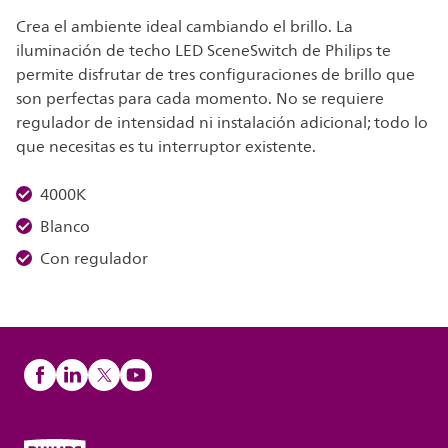
Crea el ambiente ideal cambiando el brillo. La
iluminación de techo LED SceneSwitch de Philips te
permite disfrutar de tres configuraciones de brillo que
son perfectas para cada momento. No se requiere
regulador de intensidad ni instalación adicional; todo lo
que necesitas es tu interruptor existente.
4000K
Blanco
Con regulador