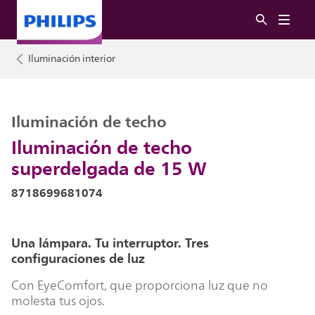
Iluminación interior
Iluminación de techo
Iluminación de techo
superdelgada de 15 W
8718699681074
Una lámpara. Tu interruptor. Tres
configuraciones de luz
Con EyeComfort, que proporciona luz que no
molesta tus ojos.