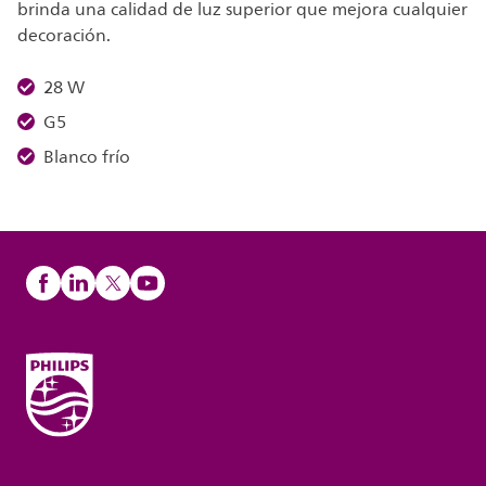
brinda una calidad de luz superior que mejora cualquier
decoración.
28 W
G5
Blanco frío