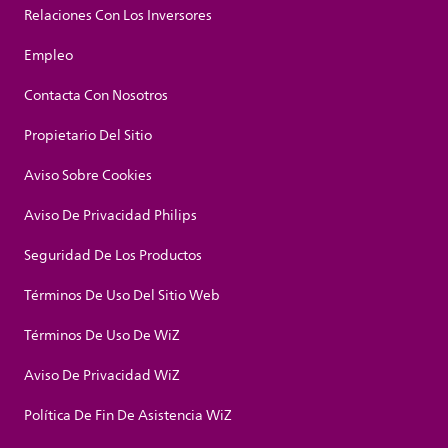
Relaciones Con Los Inversores
Empleo
Contacta Con Nosotros
Propietario Del Sitio
Aviso Sobre Cookies
Aviso De Privacidad Philips
Seguridad De Los Productos
Términos De Uso Del Sitio Web
Términos De Uso De WiZ
Aviso De Privacidad WiZ
Política De Fin De Asistencia WiZ