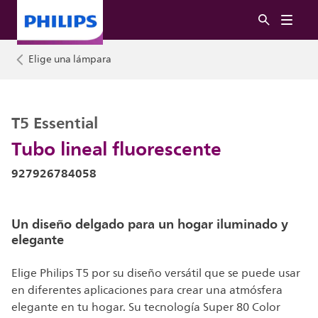
Elige una lámpara
T5 Essential
Tubo lineal fluorescente
927926784058
Un diseño delgado para un hogar iluminado y
elegante
Elige Philips T5 por su diseño versátil que se puede usar
en diferentes aplicaciones para crear una atmósfera
elegante en tu hogar. Su tecnología Super 80 Color