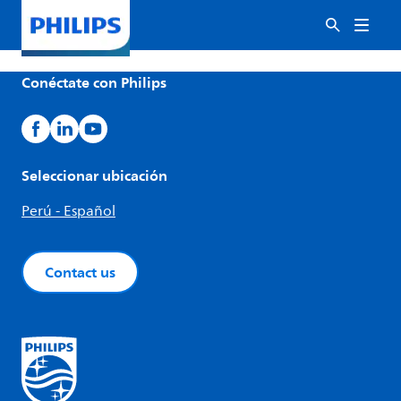
Conéctate con Philips
Seleccionar ubicación
Perú - Español
Contact us