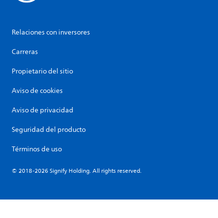
Relaciones con inversores
Carreras
Propietario del sitio
Aviso de cookies
Aviso de privacidad
Seguridad del producto
Términos de uso
© 2018-2026 Signify Holding. All rights reserved.