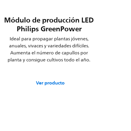
Módulo de producción LED
Philips GreenPower
Ideal para propagar plantas jóvenes,
anuales, vivaces y variedades difíciles.
Aumenta el número de capullos por
planta y consigue cultivos todo el año.
Ver producto