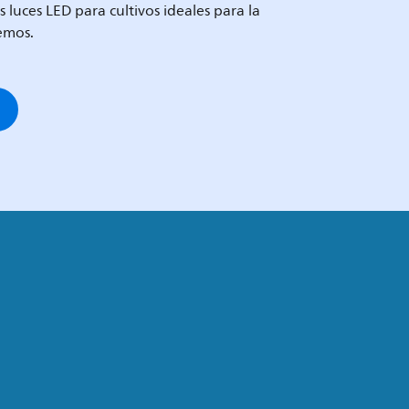
s luces LED para cultivos ideales para la
emos.