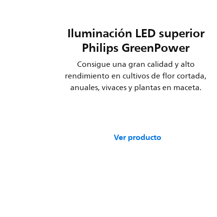
Iluminación LED superior
Philips GreenPower
Consigue una gran calidad y alto
rendimiento en cultivos de flor cortada,
anuales, vivaces y plantas en maceta.
Ver producto