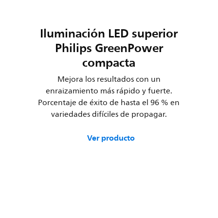
Iluminación LED superior
Philips GreenPower
compacta
Mejora los resultados con un
enraizamiento más rápido y fuerte.
Porcentaje de éxito de hasta el 96 % en
variedades difíciles de propagar.
Ver producto