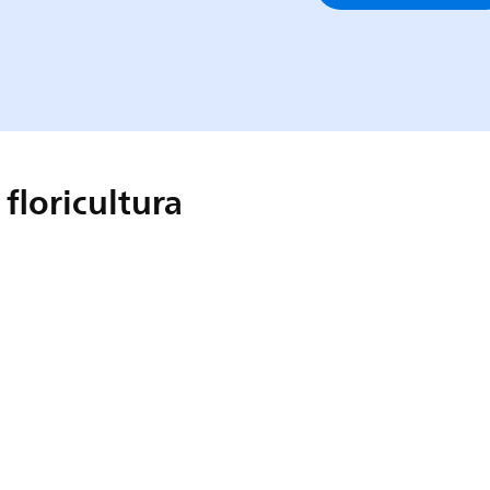
 floricultura