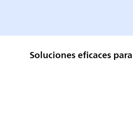
Soluciones eficaces para