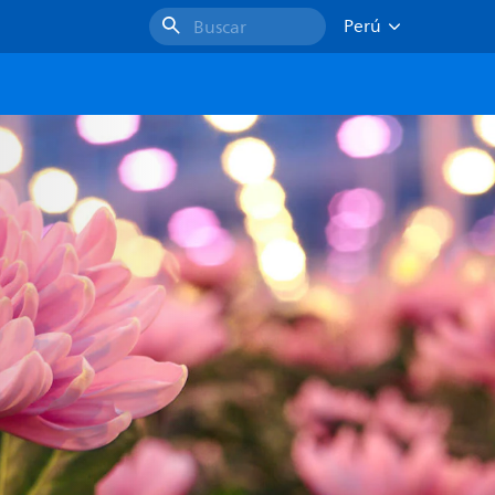
Perú
Buscar