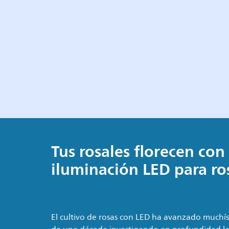
Tus rosales florecen con 
iluminación LED para ro
El cultivo de rosas con LED ha avanzado muchí