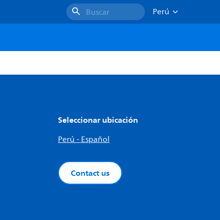
Perú
Buscar
Seleccionar ubicación
Perú - Español
Contact us