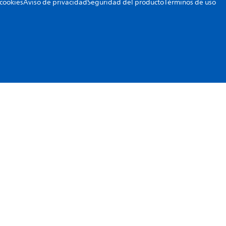
 cookies
Aviso de privacidad
Seguridad del producto
Términos de uso