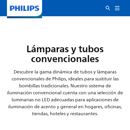
Lámparas y tubos
convencionales
Descubre la gama dinámica de tubos y lámparas
convencionales de Philips, ideales para sustituir las
bombillas tradicionales. Nuestro sistema de
iluminación convencional cuenta con una selección de
luminarias no LED adecuadas para aplicaciones de
iluminación de acento y general en hogares, oficinas,
tiendas, hoteles y restaurantes.