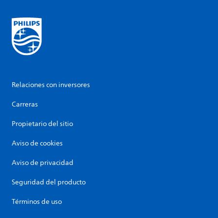
Relaciones con inversores
Carreras
Propietario del sitio
Aviso de cookies
Aviso de privacidad
Seguridad del producto
Términos de uso