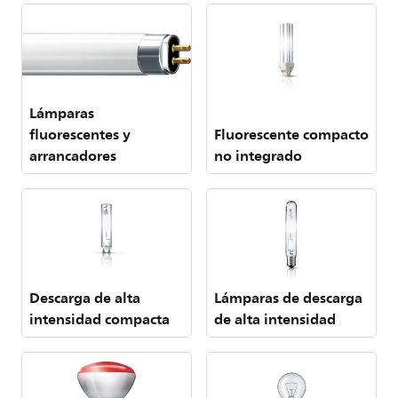
Lámparas
fluorescentes y
Fluorescente compacto
arrancadores
no integrado
Descarga de alta
Lámparas de descarga
intensidad compacta
de alta intensidad