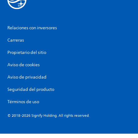
Relaciones con inversores
Carreras
Propietario del sitio
Aviso de cookies
Aviso de privacidad
Seguridad del producto
Términos de uso
© 2018-2026 Signify Holding. All rights reserved.