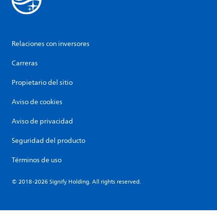
Relaciones con inversores
Carreras
Propietario del sitio
Aviso de cookies
Aviso de privacidad
Seguridad del producto
Términos de uso
© 2018-2026 Signify Holding. All rights reserved.