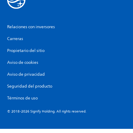
Relaciones con inversores
Carreras
Propietario del sitio
Aviso de cookies
Aviso de privacidad
Seguridad del producto
Términos de uso
© 2018-2026 Signify Holding. All rights reserved.