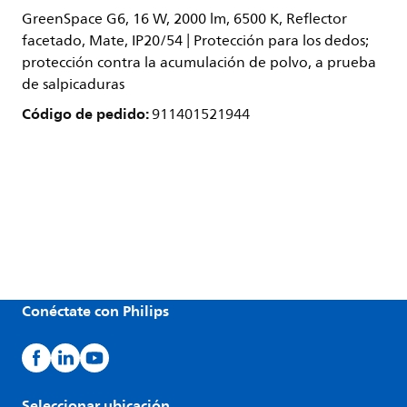
GreenSpace G6, 16 W, 2000 lm, 6500 K, Reflector
facetado, Mate, IP20/54 | Protección para los dedos;
protección contra la acumulación de polvo, a prueba
de salpicaduras
Código de pedido:
911401521944
Conéctate con Philips
Seleccionar ubicación