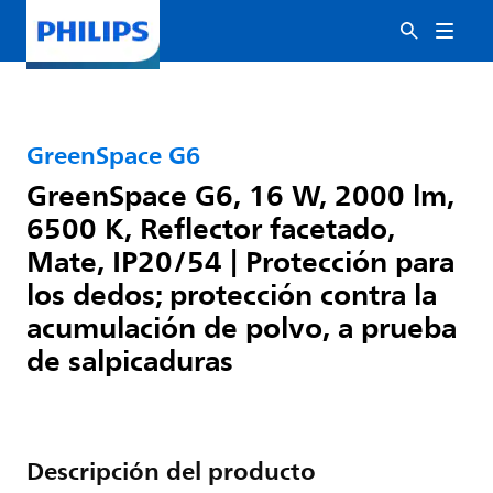
GreenSpace G6
GreenSpace G6, 16 W, 2000 lm,
6500 K, Reflector facetado,
Mate, IP20/54 | Protección para
los dedos; protección contra la
acumulación de polvo, a prueba
de salpicaduras
Descripción del producto