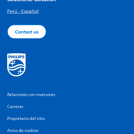
Perú - Español
Contact us
Relaciones con inversores
Carreras
Propietario del sitio
Aviso de cookies