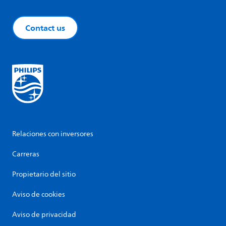
Contact us
Relaciones con inversores
Carreras
Propietario del sitio
Aviso de cookies
Aviso de privacidad