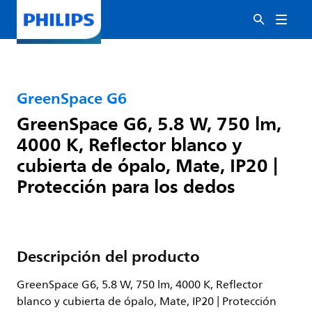
GreenSpace G6
GreenSpace G6, 5.8 W, 750 lm,
4000 K, Reflector blanco y
cubierta de ópalo, Mate, IP20 |
Protección para los dedos
Descripción del producto
GreenSpace G6, 5.8 W, 750 lm, 4000 K, Reflector
blanco y cubierta de ópalo, Mate, IP20 | Protección