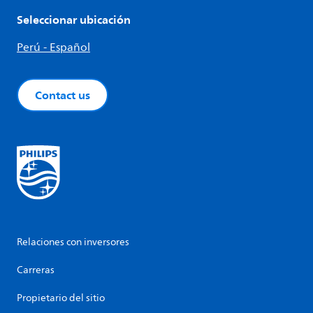
Seleccionar ubicación
Perú - Español
Contact us
Relaciones con inversores
Carreras
Propietario del sitio