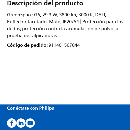
Descripción del producto
GreenSpace G6, 29.3 W, 3800 lm, 3000 K, DALI,
Reflector facetado, Mate, IP20/54 | Protección para los
dedos; protección contra la acumulación de polvo, a
prueba de salpicaduras
Código de pedido:
911401567044
Conéctate con Philips