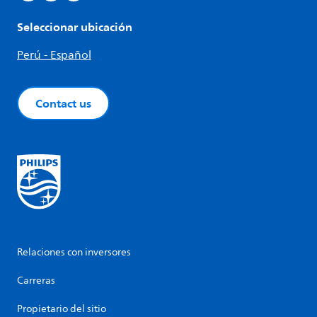
Seleccionar ubicación
Perú - Español
Contact us
Relaciones con inversores
Carreras
Propietario del sitio