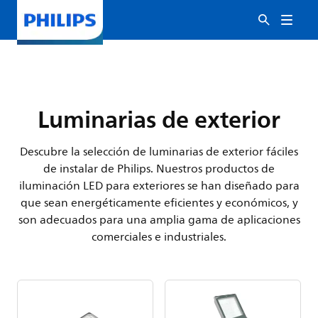
Luminarias de exterior
Descubre la selección de luminarias de exterior fáciles
de instalar de Philips. Nuestros productos de
iluminación LED para exteriores se han diseñado para
que sean energéticamente eficientes y económicos, y
son adecuados para una amplia gama de aplicaciones
comerciales e industriales.