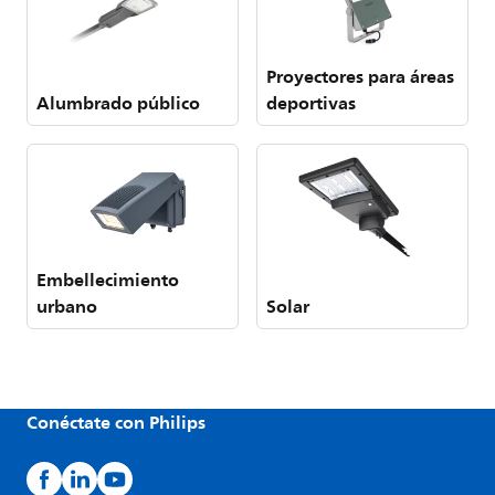
Proyectores para áreas
Alumbrado público
deportivas
Embellecimiento
urbano
Solar
Conéctate con Philips