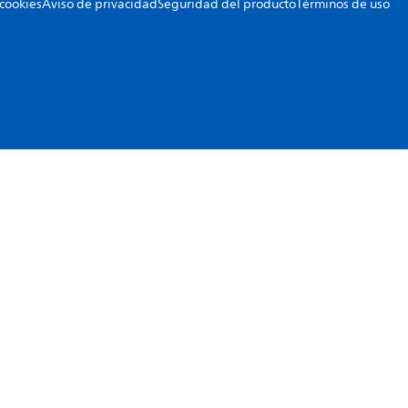
 cookies
Aviso de privacidad
Seguridad del producto
Términos de uso