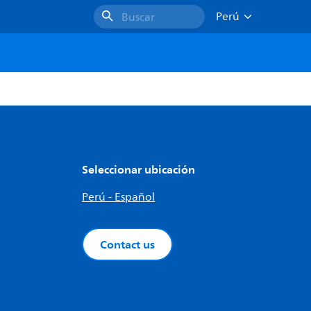
Perú
Buscar
Seleccionar ubicación
Perú - Español
Contact us